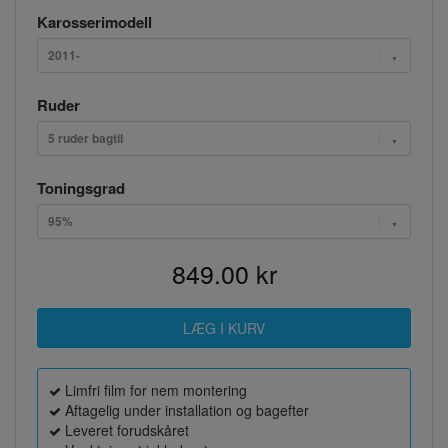
Karosserimodell
2011-
Ruder
5 ruder bagtil
Toningsgrad
95%
849.00 kr
Limfri film for nem montering
Aftagelig under installation og bagefter
Leveret forudskåret