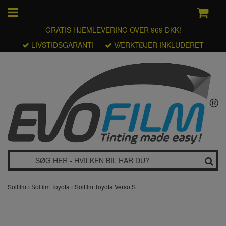
GRATIS HJEMLEVERING OVER 969 DKK!
LIVSTIDSGARANTI
VÆRKTØJER INKLUDERET
Solfilm
Solfilm Toyota
Solfilm Toyota Verso S