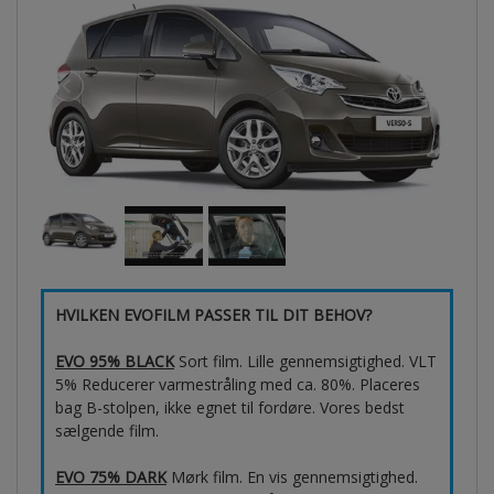
HVILKEN EVOFILM PASSER TIL DIT BEHOV?
EVO 95% BLACK
Sort film. Lille gennemsigtighed. VLT
5% Reducerer varmestråling med ca. 80%. Placeres
bag B-stolpen, ikke egnet til fordøre. Vores bedst
sælgende film.
EVO 75% DARK
Mørk film. En vis gennemsigtighed.