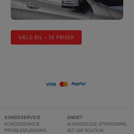
VÆLG BIL – SE PRISER
KUNDESERVICE
ANDET
KUNDESERVICE
ALMINDELIGE SPØRGSMÅL
PROBLEMLØSNING
ALT OM SOLFILM