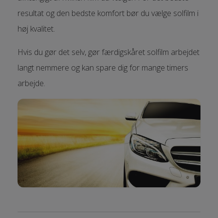
resultat og den bedste komfort bør du vælge solfilm i
høj kvalitet.
Hvis du gør det selv, gør færdigskåret solfilm arbejdet
langt nemmere og kan spare dig for mange timers
arbejde.