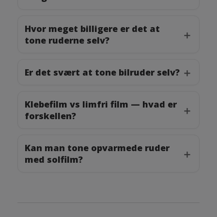
Hvor meget billigere er det at
tone ruderne selv?
Er det svært at tone bilruder selv?
Klebefilm vs limfri film — hvad er
forskellen?
Kan man tone opvarmede ruder
med solfilm?