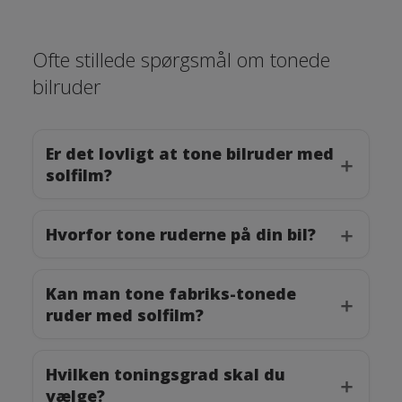
Ofte stillede spørgsmål om tonede
bilruder
Er det lovligt at tone bilruder med
solfilm?
Hvorfor tone ruderne på din bil?
Kan man tone fabriks-tonede
ruder med solfilm?
Hvilken toningsgrad skal du
vælge?