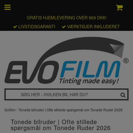
GRATIS HJEMLEVERING OVER 969 DKK!
LIVSTIDSGARANTI
VÆRKTØJER INKLUDERET
Solfilm
Tonede bilruder | Ofte stillede spørgsmål om Tonede Ruder 2026
Tonede bilruder | Ofte stillede
spørgsmål om Tonede Ruder 2026