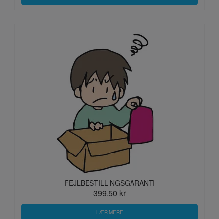
FEJLBESTILLINGSGARANTI
399.50 kr
LÆR MERE