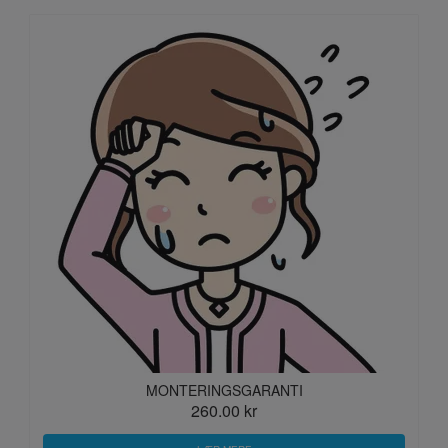
MONTERINGSGARANTI
260.00 kr