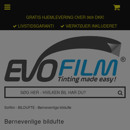
GRATIS HJEMLEVERING OVER 969 DKK!
LIVSTIDSGARANTI
VÆRKTØJER INKLUDERET
Solfilm
BILDUFTE
Børnevenlige bildufte
Børnevenlige bildufte