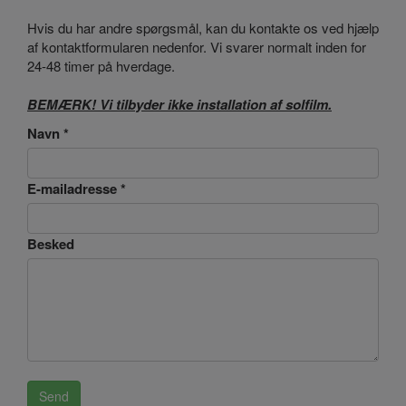
Hvis du har andre spørgsmål, kan du kontakte os ved hjælp
af kontaktformularen nedenfor. Vi svarer normalt inden for
24-48 timer på hverdage.
BEMÆRK! Vi tilbyder ikke installation af solfilm.
Navn *
E-mailadresse *
Besked