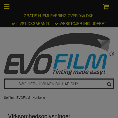
GRATIS HJEMLEVERING OVER 969 DKK!
LIVSTIDSGARANTI
VÆRKTØJER INKLUDERET
Solfilm
EVOFILM | Kontakte
Virksomhedsoplysninger