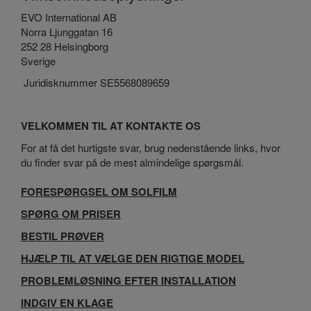
EVO International AB
Norra Ljunggatan 16
252 28 Helsingborg
Sverige
Juridisknummer SE5568089659
VELKOMMEN TIL AT KONTAKTE OS
For at få det hurtigste svar, brug nedenstående links, hvor
du finder svar på de mest almindelige spørgsmål.
FORESPØRGSEL OM SOLFILM
SPØRG OM PRISER
BESTIL PRØVER
HJÆLP TIL AT VÆLGE DEN RIGTIGE MODEL
PROBLEMLØSNING EFTER INSTALLATION
INDGIV EN KLAGE