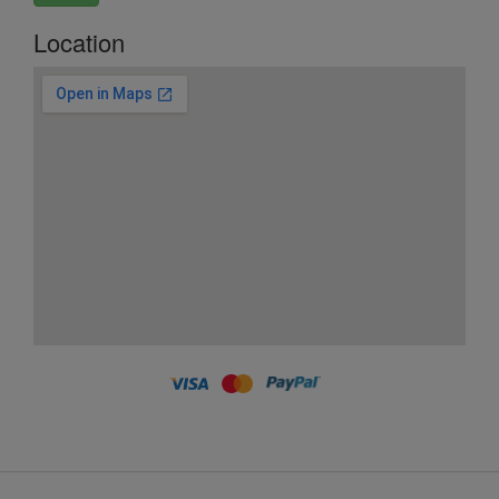
Location