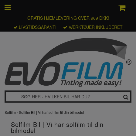
GRATIS HJEMLEVERING OVER 969 DKK!
LIVSTIDSGARANTI
VÆRKTØJER INKLUDERET
Solfilm
Solfilm Bil | Vi har solfilm til din bilmodel
Solfilm Bil | Vi har solfilm til din
bilmodel