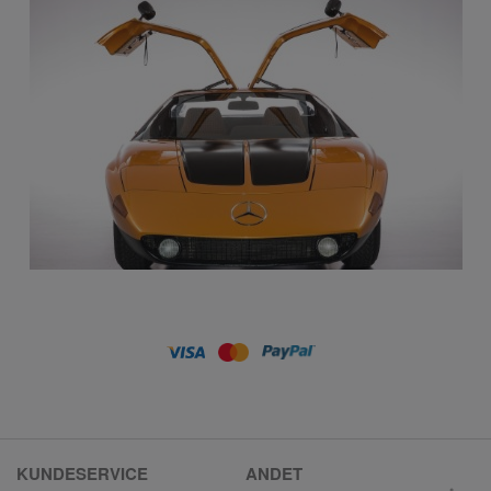
KUNDESERVICE
ANDET