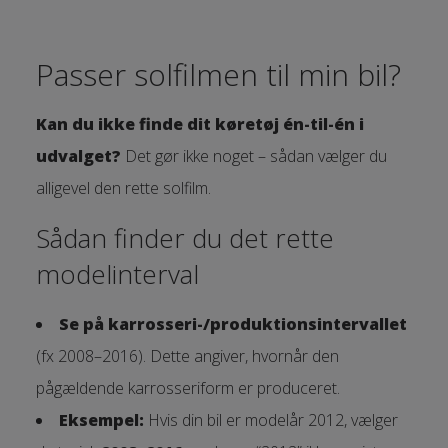
Passer solfilmen til min bil?
Kan du ikke finde dit køretøj én-til-én i
udvalget?
Det gør ikke noget – sådan vælger du
alligevel den rette solfilm.
Sådan finder du det rette
modelinterval
Se på karrosseri-/produktionsintervallet
(fx 2008–2016). Dette angiver, hvornår den
pågældende karrosseriform er produceret.
Eksempel:
Hvis din bil er modelår 2012, vælger