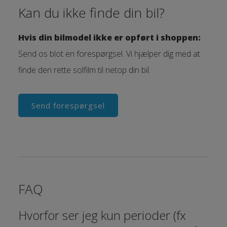
Kan du ikke finde din bil?
Hvis din bilmodel ikke er opført i shoppen:
Send os blot en forespørgsel. Vi hjælper dig med at
finde den rette solfilm til netop din bil.
Send forespørgsel
FAQ
Hvorfor ser jeg kun perioder (fx