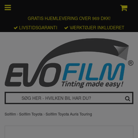
GRATIS HJEMLEVERING OVER 969 DKK!
LIVSTIDSGARANTI
VÆRKTØJER INKLUDERET
Solfilm
Solfilm Toyota
Solfilm Toyota Auris Touring