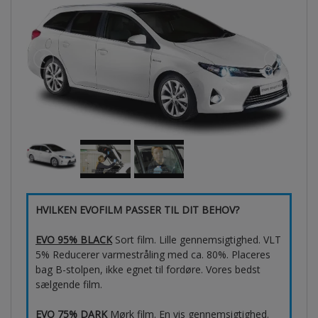
HVILKEN EVOFILM PASSER TIL DIT BEHOV?
EVO 95% BLACK
Sort film. Lille gennemsigtighed. VLT
5% Reducerer varmestråling med ca. 80%. Placeres
bag B-stolpen, ikke egnet til fordøre. Vores bedst
sælgende film.
EVO 75% DARK
Mørk film. En vis gennemsigtighed.