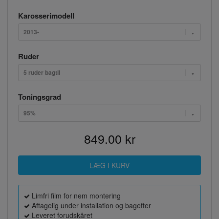
Karosserimodell
2013-
Ruder
5 ruder bagtil
Toningsgrad
95%
849.00 kr
Limfri film for nem montering
Aftagelig under installation og bagefter
Leveret forudskåret