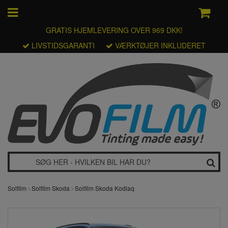
GRATIS HJEMLEVERING OVER 969 DKK!
LIVSTIDSGARANTI
VÆRKTØJER INKLUDERET
Solfilm
Solfilm Skoda
Solfilm Skoda Kodiaq