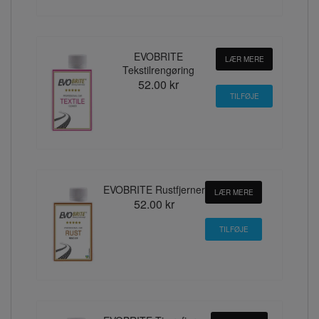
EVOBRITE
LÆR MERE
Tekstilrengøring
52.00 kr
EVOBRITE Rustfjerner
LÆR MERE
52.00 kr