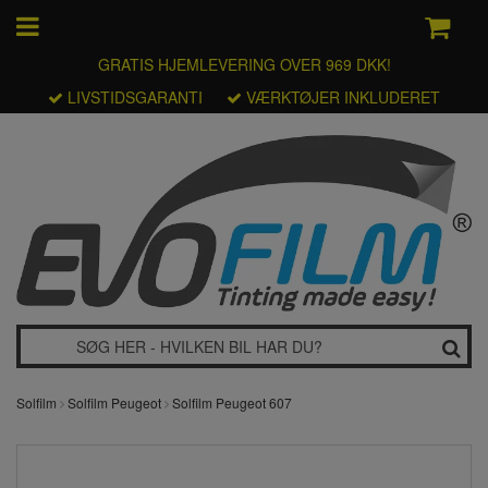
GRATIS HJEMLEVERING OVER 969 DKK!
LIVSTIDSGARANTI
VÆRKTØJER INKLUDERET
Solfilm
Solfilm Peugeot
Solfilm Peugeot 607