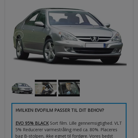
HVILKEN EVOFILM PASSER TIL DIT BEHOV?
EVO 95% BLACK
Sort film. Lille gennemsigtighed. VLT
5% Reducerer varmestråling med ca. 80%. Placeres
bag B-stolpen, ikke egnet til fordøre. Vores bedst