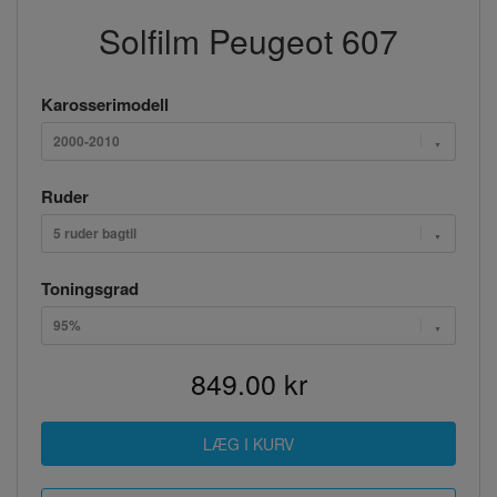
Solfilm Peugeot 607
Karosserimodell
2000-2010
Ruder
5 ruder bagtil
Toningsgrad
95%
849.00 kr