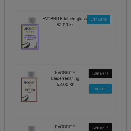
EVOBRITE Interiørglans
LÆR MERE
52.00 kr
EVOBRITE
LÆR MERE
Læderrensning
52.00 kr
EVOBRITE
LÆR MERE