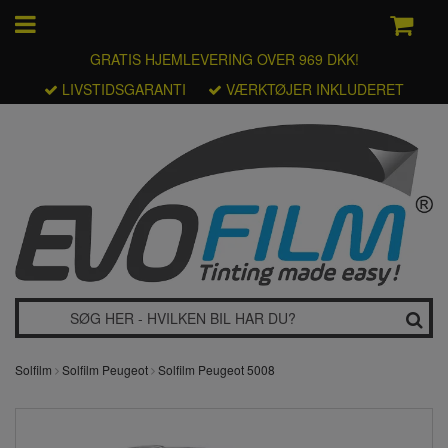
GRATIS HJEMLEVERING OVER 969 DKK!
LIVSTIDSGARANTI
VÆRKTØJER INKLUDERET
Solfilm
Solfilm Peugeot
Solfilm Peugeot 5008