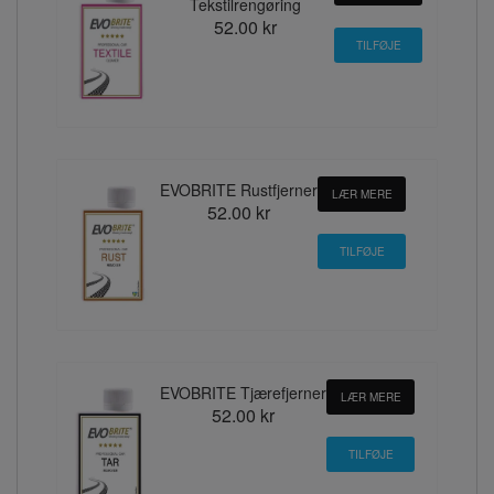
Tekstilrengøring
52.00 kr
EVOBRITE Rustfjerner
LÆR MERE
52.00 kr
EVOBRITE Tjærefjerner
LÆR MERE
52.00 kr