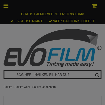
GRATIS HJEMLEVERING OVER 969 DKK!
LIVSTIDSGARANTI
VÆRKTØJER INKLUDERET
Solfilm
Solfilm Opel
Solfilm Opel Zafira