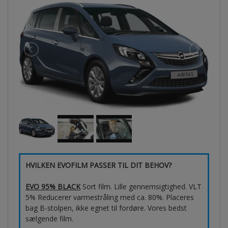
HVILKEN EVOFILM PASSER TIL DIT BEHOV?
EVO 95% BLACK
Sort film. Lille gennemsigtighed. VLT
5% Reducerer varmestråling med ca. 80%. Placeres
bag B-stolpen, ikke egnet til fordøre. Vores bedst
sælgende film.