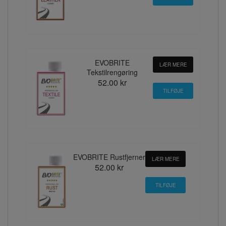
EVOBRITE
LÆR MERE
Tekstilrengøring
52.00 kr
EVOBRITE Rustfjerner
LÆR MERE
52.00 kr