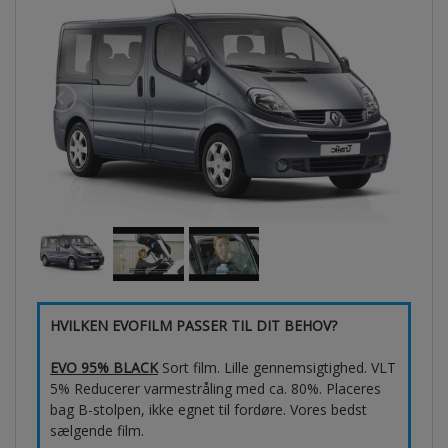
HVILKEN EVOFILM PASSER TIL DIT BEHOV?
EVO 95% BLACK
Sort film. Lille gennemsigtighed. VLT
5% Reducerer varmestråling med ca. 80%. Placeres
bag B-stolpen, ikke egnet til fordøre. Vores bedst
sælgende film.