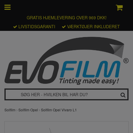
GRATIS HJEMLEVERING OVER 969 DKK!
LIVSTIDSGARANTI
VÆRKTØJER INKLUDERET
Solfilm
Solfilm Opel
Solfilm Opel Vivaro L1