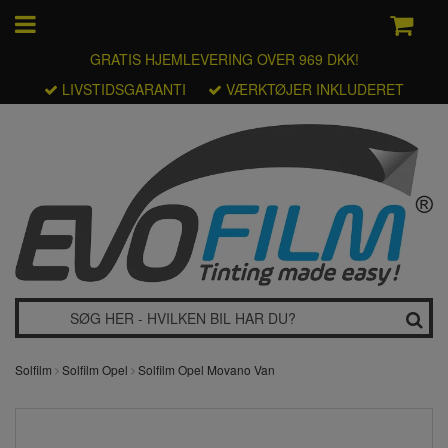
GRATIS HJEMLEVERING OVER 969 DKK!
LIVSTIDSGARANTI
VÆRKTØJER INKLUDERET
Solfilm
Solfilm Opel
Solfilm Opel Movano Van