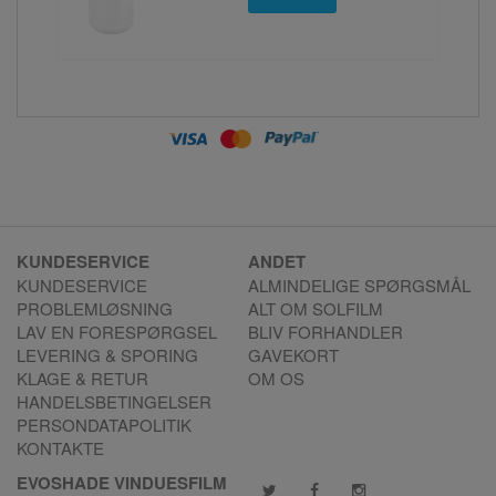
KUNDESERVICE
ANDET
KUNDESERVICE
ALMINDELIGE SPØRGSMÅL
PROBLEMLØSNING
ALT OM SOLFILM
LAV EN FORESPØRGSEL
BLIV FORHANDLER
LEVERING & SPORING
GAVEKORT
KLAGE & RETUR
OM OS
HANDELSBETINGELSER
PERSONDATAPOLITIK
KONTAKTE
EVOSHADE VINDUESFILM