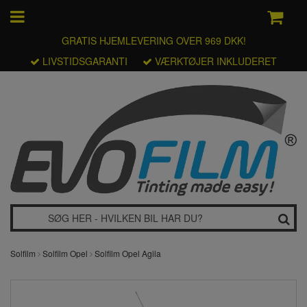
GRATIS HJEMLEVERING OVER 969 DKK!
LIVSTIDSGARANTI
VÆRKTØJER INKLUDERET
Solfilm
Solfilm Opel
Solfilm Opel Agila