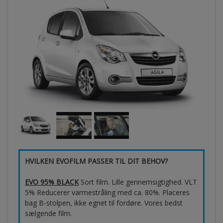
HVILKEN EVOFILM PASSER TIL DIT BEHOV?
EVO 95% BLACK
Sort film. Lille gennemsigtighed. VLT
5% Reducerer varmestråling med ca. 80%. Placeres
bag B-stolpen, ikke egnet til fordøre. Vores bedst
sælgende film.