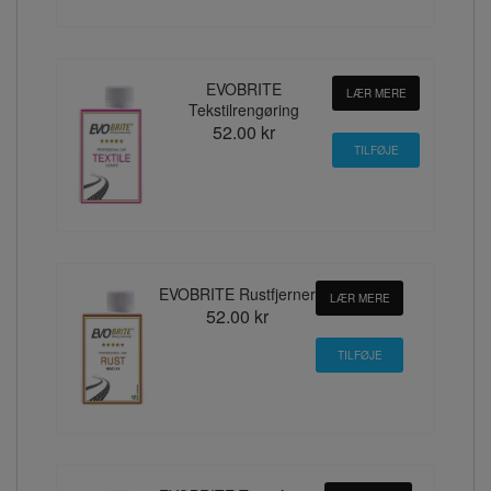
EVOBRITE
LÆR MERE
Tekstilrengøring
52.00 kr
EVOBRITE Rustfjerner
LÆR MERE
52.00 kr