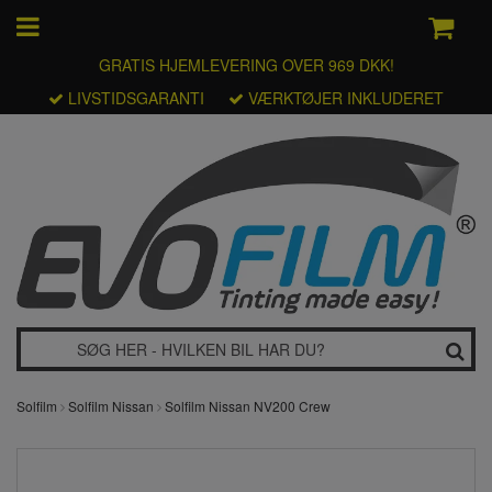
GRATIS HJEMLEVERING OVER 969 DKK!
LIVSTIDSGARANTI
VÆRKTØJER INKLUDERET
Solfilm
Solfilm Nissan
Solfilm Nissan NV200 Crew