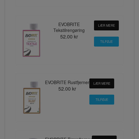
EVOBRITE
LÆR MERE
Tekstilrengøring
52.00 kr
EVOBRITE Rustfjerner
LÆR MERE
52.00 kr