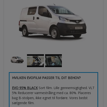
HVILKEN EVOFILM PASSER TIL DIT BEHOV?
EVO 95% BLACK
Sort film. Lille gennemsigtighed. VLT
5% Reducerer varmestråling med ca. 80%. Placeres
bag B-stolpen, ikke egnet til fordøre. Vores bedst
sælgende film.