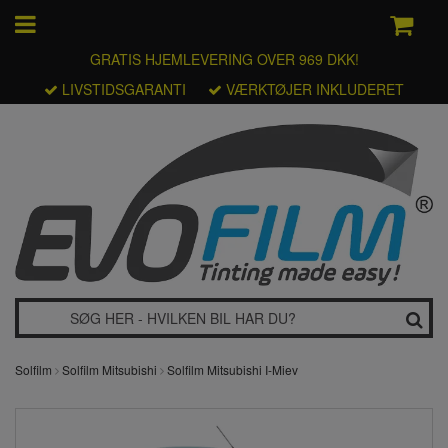
GRATIS HJEMLEVERING OVER 969 DKK!
LIVSTIDSGARANTI
VÆRKTØJER INKLUDERET
Solfilm
Solfilm Mitsubishi
Solfilm Mitsubishi I-Miev