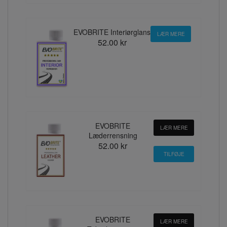
EVOBRITE Interiørglans
LÆR MERE
52.00 kr
EVOBRITE
LÆR MERE
Læderrensning
52.00 kr
EVOBRITE
LÆR MERE