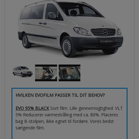
HVILKEN EVOFILM PASSER TIL DIT BEHOV?
EVO 95% BLACK
Sort film. Lille gennemsigtighed. VLT
5% Reducerer varmestråling med ca. 80%. Placeres
bag B-stolpen, ikke egnet til fordøre. Vores bedst
sælgende film.