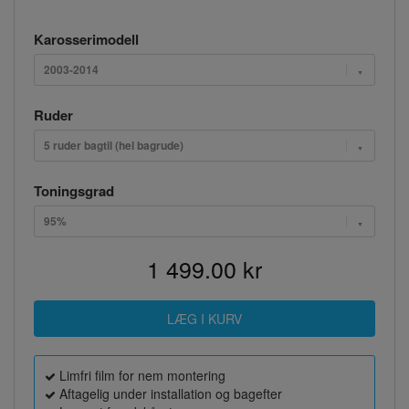
Karosserimodell
2003-2014
Ruder
5 ruder bagtil (hel bagrude)
Toningsgrad
95%
1 499.00 kr
Limfri film for nem montering
Aftagelig under installation og bagefter