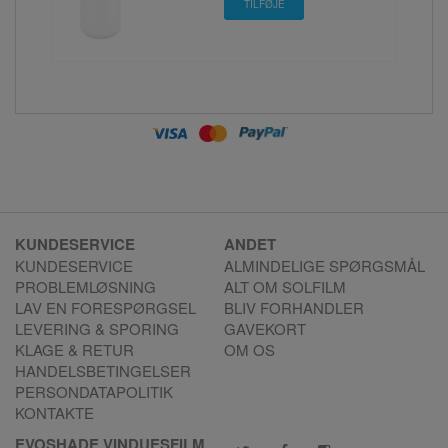
KUNDESERVICE
ANDET
KUNDESERVICE
ALMINDELIGE SPØRGSMÅL
PROBLEMLØSNING
ALT OM SOLFILM
LAV EN FORESPØRGSEL
BLIV FORHANDLER
LEVERING & SPORING
GAVEKORT
KLAGE & RETUR
OM OS
HANDELSBETINGELSER
PERSONDATAPOLITIK
KONTAKTE
EVOSHADE VINDUESFILM