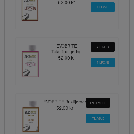
52.00 kr
EVOBRITE
LÆR MERE
Tekstilrengøring
52.00 kr
EVOBRITE Rustfjerner
LÆR MERE
52.00 kr