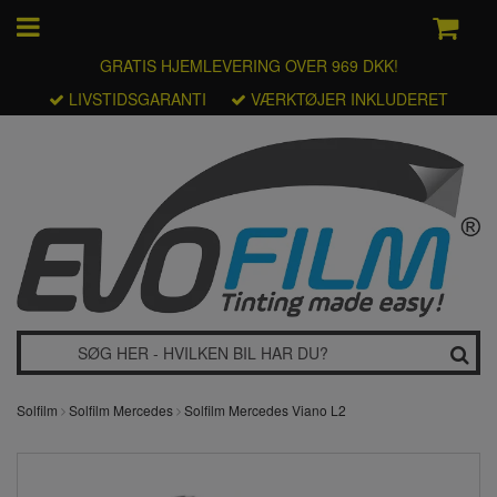
GRATIS HJEMLEVERING OVER 969 DKK!
LIVSTIDSGARANTI
VÆRKTØJER INKLUDERET
Solfilm
Solfilm Mercedes
Solfilm Mercedes Viano L2