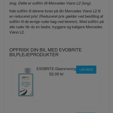
long. Dette er solfilm till Mercedes Viano L2 (long).
Køb solfilm til dørene foran på din Mercedes Viano L2 til
en reduceret pris! (Reduceret pris gælder ved bestilling af
solfilm til de øvrige ruder bag ved føreren). Med solfilm på
alle ruder får du en bedre, tryggere og køligere Mercedes
Viano L2.
OPFRISK DIN BIL MED EVOBRITE
BILPLEJEPRODUKTER
EVOBRITE Glasrensning
LÆR MERE
52.00 kr