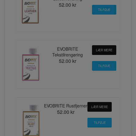
52.00 kr
EVOBRITE
LÆR MERE
Tekstilrengøring
52.00 kr
EVOBRITE Rustfjerner
LÆR MERE
52.00 kr