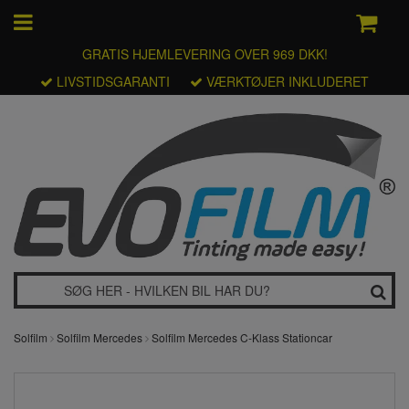
GRATIS HJEMLEVERING OVER 969 DKK!
LIVSTIDSGARANTI
VÆRKTØJER INKLUDERET
Solfilm
Solfilm Mercedes
Solfilm Mercedes C-Klass Stationcar