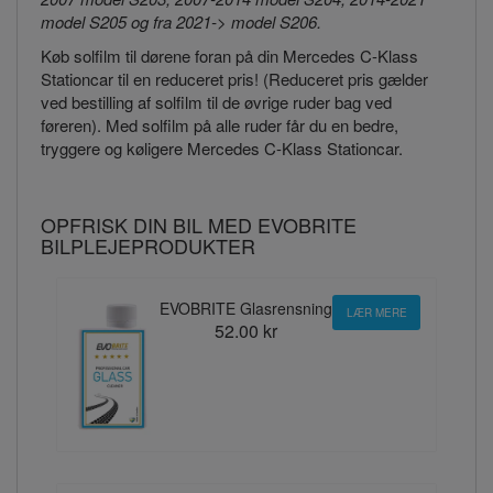
model S205 og fra 2021-> model S206.
Køb solfilm til dørene foran på din Mercedes C-Klass
Stationcar til en reduceret pris! (Reduceret pris gælder
ved bestilling af solfilm til de øvrige ruder bag ved
føreren). Med solfilm på alle ruder får du en bedre,
tryggere og køligere Mercedes C-Klass Stationcar.
OPFRISK DIN BIL MED EVOBRITE
BILPLEJEPRODUKTER
EVOBRITE Glasrensning
LÆR MERE
52.00 kr