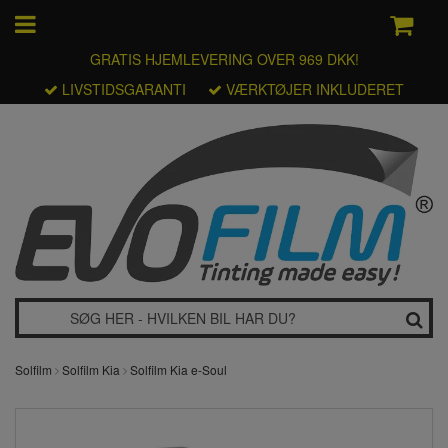
GRATIS HJEMLEVERING OVER 969 DKK!
LIVSTIDSGARANTI
VÆRKTØJER INKLUDERET
Solfilm
Solfilm Kia
Solfilm Kia e-Soul