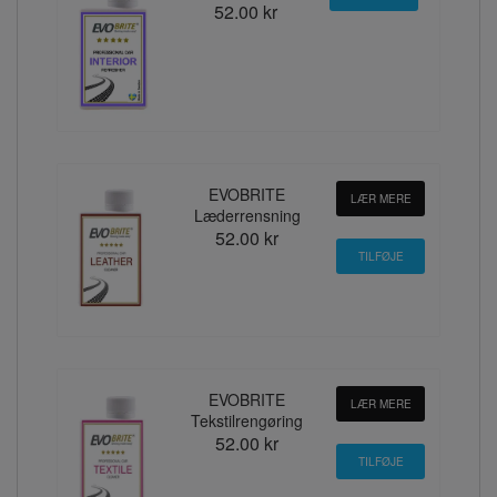
52.00 kr
EVOBRITE
LÆR MERE
Læderrensning
52.00 kr
EVOBRITE
LÆR MERE
Tekstilrengøring
52.00 kr