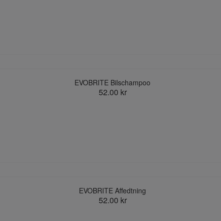
EVOBRITE Bilschampoo
52.00 kr
EVOBRITE Affedtning
52.00 kr