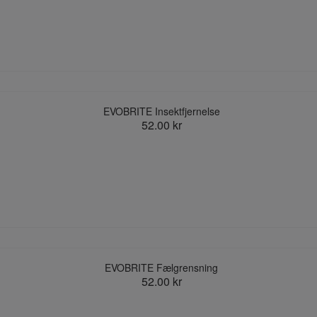
EVOBRITE Insektfjernelse
52.00 kr
EVOBRITE Fælgrensning
52.00 kr