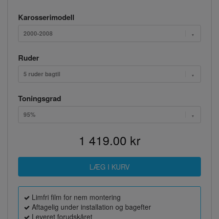
Karosserimodell
2000-2008
Ruder
5 ruder bagtil
Toningsgrad
95%
1 419.00 kr
Limfri film for nem montering
Aftagelig under installation og bagefter
Leveret forudskåret