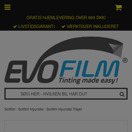
GRATIS HJEMLEVERING OVER 969 DKK!
LIVSTIDSGARANTI
VÆRKTØJER INKLUDERET
Solfilm
Solfilm Hyundai
Solfilm Hyundai Trajet