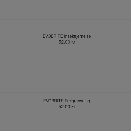
EVOBRITE Insektfjernelse
52.00 kr
EVOBRITE Fælgrensning
52.00 kr