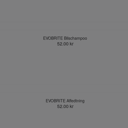
EVOBRITE Bilschampoo
52.00 kr
EVOBRITE Affedtning
52.00 kr