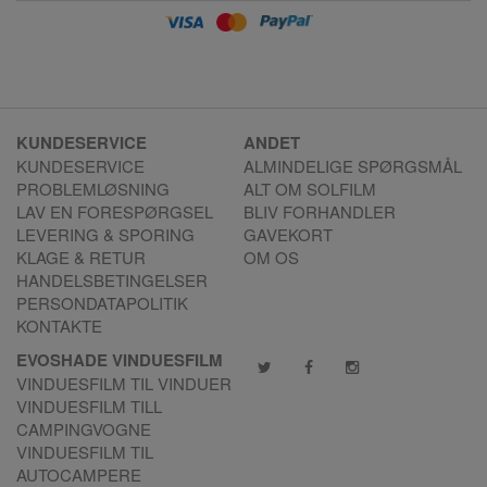
KUNDESERVICE
ANDET
KUNDESERVICE
ALMINDELIGE SPØRGSMÅL
PROBLEMLØSNING
ALT OM SOLFILM
LAV EN FORESPØRGSEL
BLIV FORHANDLER
LEVERING & SPORING
GAVEKORT
KLAGE & RETUR
OM OS
HANDELSBETINGELSER
PERSONDATAPOLITIK
KONTAKTE
EVOSHADE VINDUESFILM
VINDUESFILM TIL VINDUER
VINDUESFILM TILL
CAMPINGVOGNE
VINDUESFILM TIL
AUTOCAMPERE