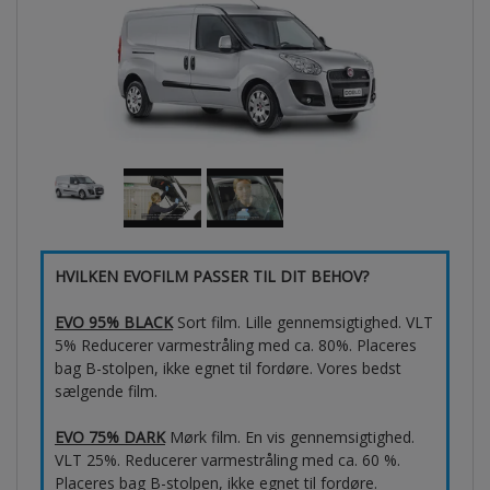
HVILKEN EVOFILM PASSER TIL DIT BEHOV?
EVO 95% BLACK
Sort film. Lille gennemsigtighed. VLT
5% Reducerer varmestråling med ca. 80%. Placeres
bag B-stolpen, ikke egnet til fordøre. Vores bedst
sælgende film.
EVO 75% DARK
Mørk film. En vis gennemsigtighed.
VLT 25%. Reducerer varmestråling med ca. 60 %.
Placeres bag B-stolpen, ikke egnet til fordøre.