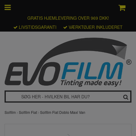
GRATIS HJEMLEVERING OVER 969 DKK!
LIVSTIDSGARANTI
VÆRKTØJER INKLUDERET
Solfilm
Solfilm Fiat
Solfilm Fiat Doblo Maxi Van