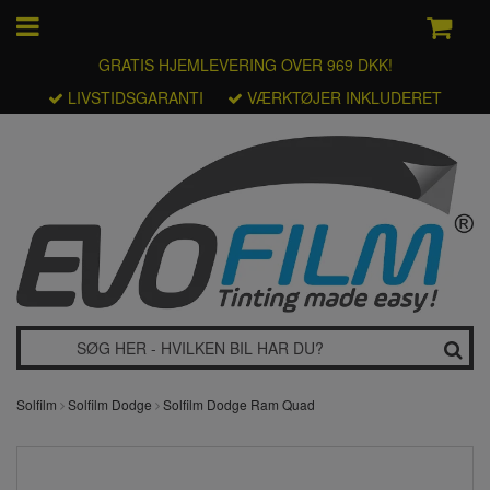
GRATIS HJEMLEVERING OVER 969 DKK!
LIVSTIDSGARANTI
VÆRKTØJER INKLUDERET
Solfilm
Solfilm Dodge
Solfilm Dodge Ram Quad