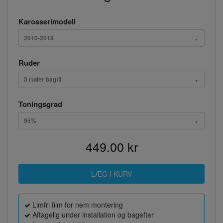
Karosserimodell
2010-2018
Ruder
3 ruder bagtil
Toningsgrad
95%
449.00 kr
Limfri film for nem montering
Aftagelig under installation og bagefter