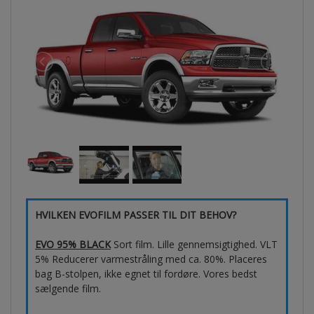
HVILKEN EVOFILM PASSER TIL DIT BEHOV?
EVO 95% BLACK
Sort film. Lille gennemsigtighed. VLT
5% Reducerer varmestråling med ca. 80%. Placeres
bag B-stolpen, ikke egnet til fordøre. Vores bedst
sælgende film.