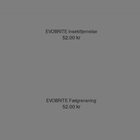
EVOBRITE Insektfjernelse
52.00 kr
EVOBRITE Fælgrensning
52.00 kr