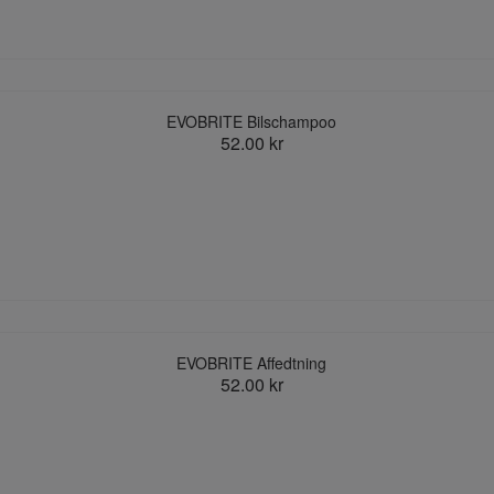
EVOBRITE Bilschampoo
52.00 kr
EVOBRITE Affedtning
52.00 kr