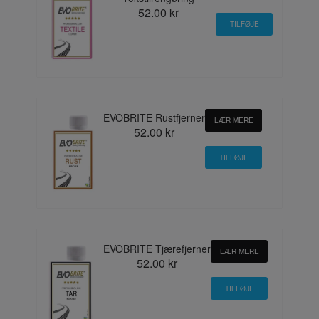
52.00 kr
EVOBRITE Rustfjerner
LÆR MERE
52.00 kr
EVOBRITE Tjærefjerner
LÆR MERE
52.00 kr