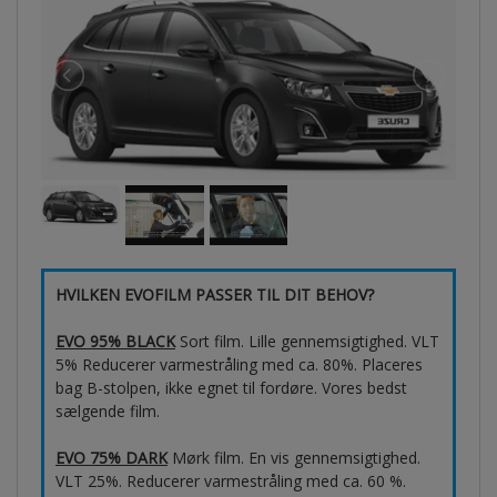
HVILKEN EVOFILM PASSER TIL DIT BEHOV?
EVO 95% BLACK
Sort film. Lille gennemsigtighed. VLT
5% Reducerer varmestråling med ca. 80%. Placeres
bag B-stolpen, ikke egnet til fordøre. Vores bedst
sælgende film.
EVO 75% DARK
Mørk film. En vis gennemsigtighed.
VLT 25%. Reducerer varmestråling med ca. 60 %.