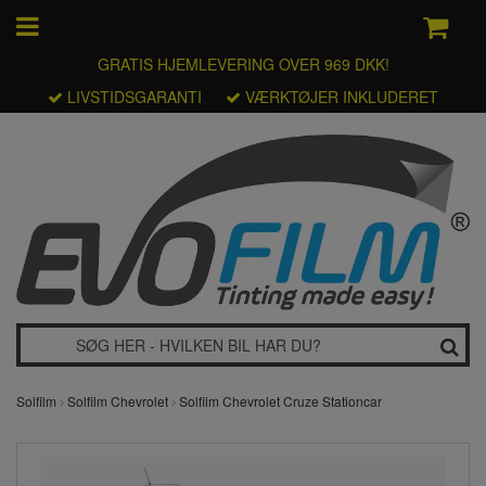
GRATIS HJEMLEVERING OVER 969 DKK!
LIVSTIDSGARANTI
VÆRKTØJER INKLUDERET
Solfilm
Solfilm Chevrolet
Solfilm Chevrolet Cruze Stationcar