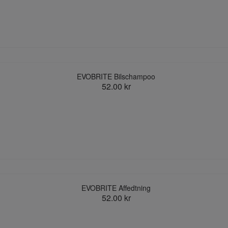
EVOBRITE Bilschampoo
52.00 kr
EVOBRITE Affedtning
52.00 kr