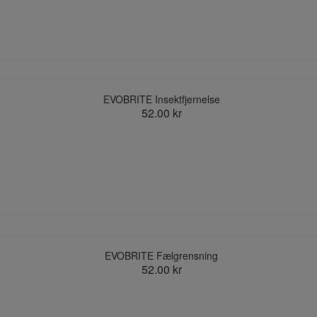
EVOBRITE Insektfjernelse
52.00 kr
EVOBRITE Fælgrensning
52.00 kr