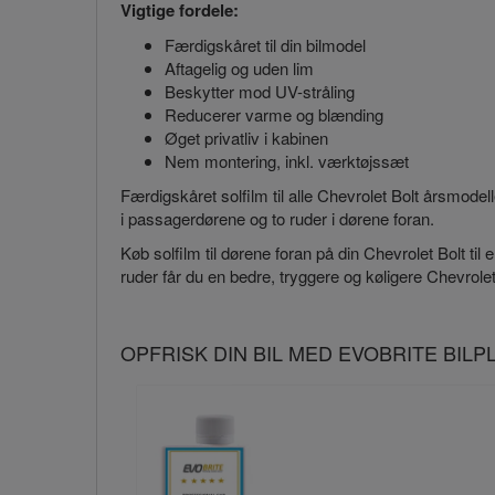
Vigtige fordele:
Færdigskåret til din bilmodel
Aftagelig og uden lim
Beskytter mod UV-stråling
Reducerer varme og blænding
Øget privatliv i kabinen
Nem montering, inkl. værktøjssæt
Færdigskåret solfilm til alle Chevrolet Bolt årsmodel
i passagerdørene og to ruder i dørene foran.
Køb solfilm til dørene foran på din Chevrolet Bolt til 
ruder får du en bedre, tryggere og køligere Chevrolet
OPFRISK DIN BIL MED EVOBRITE BIL