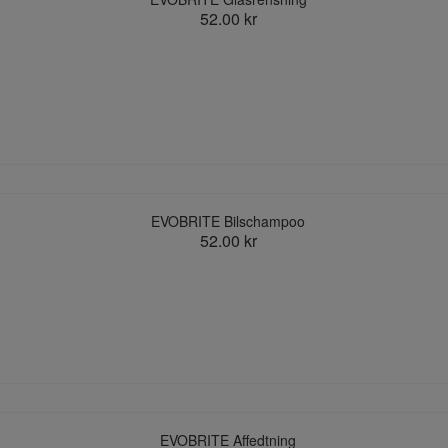
52.00 kr
EVOBRITE Bilschampoo
52.00 kr
EVOBRITE Affedtning