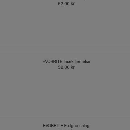
52.00 kr
EVOBRITE Insektfjernelse
52.00 kr
EVOBRITE Fælgrensning