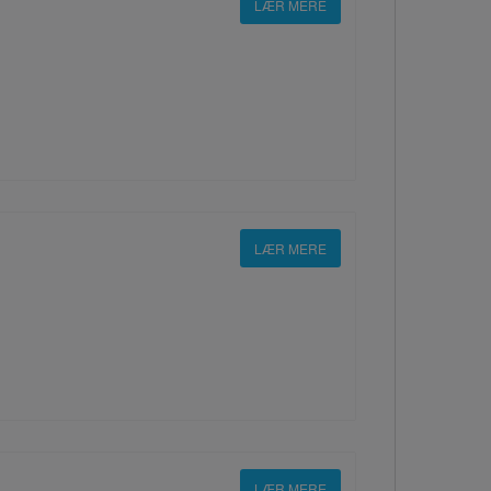
LÆR MERE
LÆR MERE
LÆR MERE