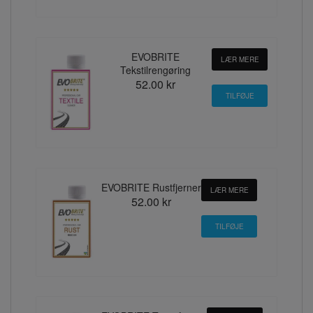
EVOBRITE
LÆR MERE
Tekstilrengøring
52.00 kr
EVOBRITE Rustfjerner
LÆR MERE
52.00 kr