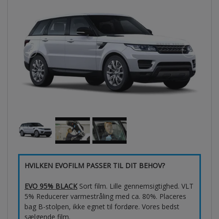
HVILKEN EVOFILM PASSER TIL DIT BEHOV?
EVO 95% BLACK
Sort film. Lille gennemsigtighed. VLT
5% Reducerer varmestråling med ca. 80%. Placeres
bag B-stolpen, ikke egnet til fordøre. Vores bedst
sælgende film.