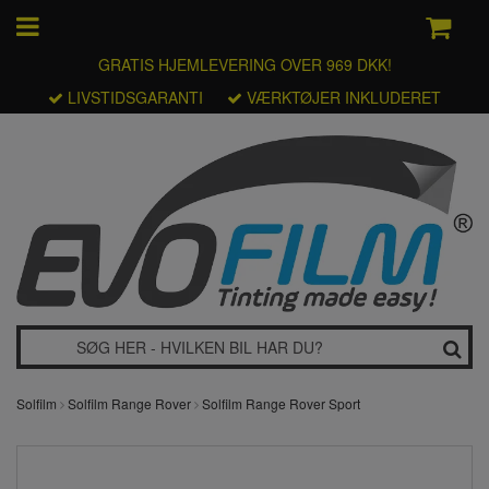
GRATIS HJEMLEVERING OVER 969 DKK!
LIVSTIDSGARANTI
VÆRKTØJER INKLUDERET
Solfilm
Solfilm Range Rover
Solfilm Range Rover Sport