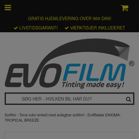
GRATIS HJEMLEVERING OVER 969 DKK!
LIVSTIDSGARANTI
VÆRKTØJER INKLUDERET
Solfilm
Tona rutor enkelt med avtagbar solfilm!
Duftflaske ENIGMA:
TROPICAL BREEZE