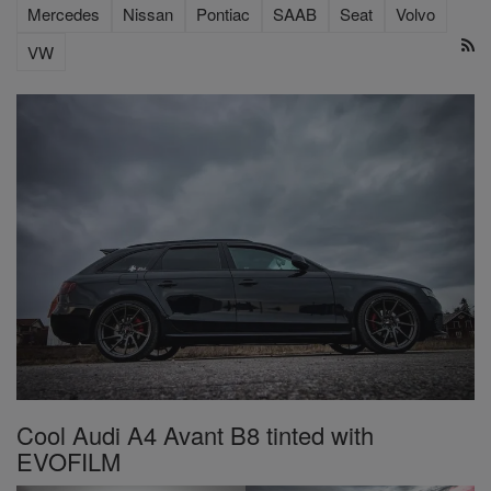
Mercedes
Nissan
Pontiac
SAAB
Seat
Volvo
VW
Cool Audi A4 Avant B8 tinted with
EVOFILM