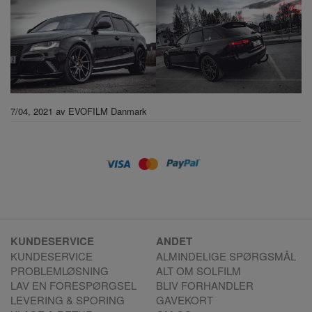
7/04, 2021
av
EVOFILM Danmark
KUNDESERVICE
ANDET
KUNDESERVICE
ALMINDELIGE SPØRGSMÅL
PROBLEMLØSNING
ALT OM SOLFILM
LAV EN FORESPØRGSEL
BLIV FORHANDLER
LEVERING & SPORING
GAVEKORT