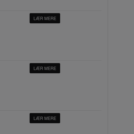
LÆR MERE
LÆR MERE
LÆR MERE