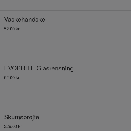
Vaskehandske
52.00 kr
EVOBRITE Glasrensning
52.00 kr
Skumsprøjte
229.00 kr