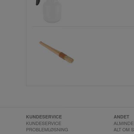
KUNDESERVICE
ANDET
KUNDESERVICE
ALMINDE
PROBLEMLØSNING
ALT OM 