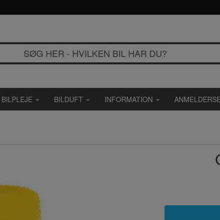
BILPLEJE
BILDUFT
INFORMATION
ANMELDERSE