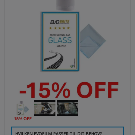
HVILKEN EVOFILM PASSER TIL DIT BEHOV?