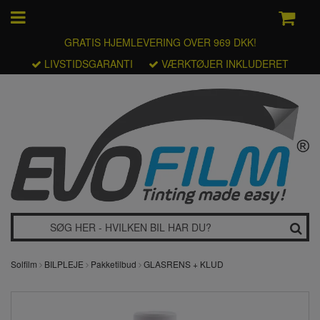
GRATIS HJEMLEVERING OVER 969 DKK!
LIVSTIDSGARANTI
VÆRKTØJER INKLUDERET
Solfilm
BILPLEJE
Pakketilbud
GLASRENS + KLUD