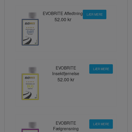
EVOBRITE Affedtning
LÆR MERE
52.00 kr
EVOBRITE
LÆR MERE
Insektfjernelse
52.00 kr
EVOBRITE
LÆR MERE
Fælgrensning