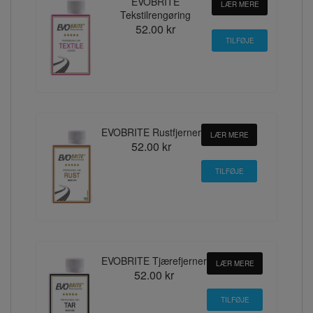
EVOBRITE
LÆR MERE
Tekstilrengøring
52.00 kr
EVOBRITE Rustfjerner
LÆR MERE
52.00 kr
EVOBRITE Tjærefjerner
LÆR MERE
52.00 kr