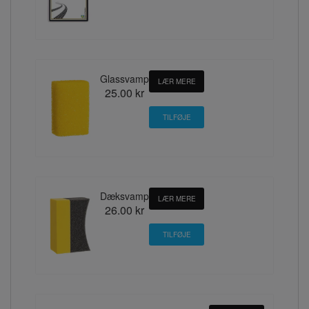
Glassvamp
LÆR MERE
25.00 kr
Dæksvamp
LÆR MERE
26.00 kr