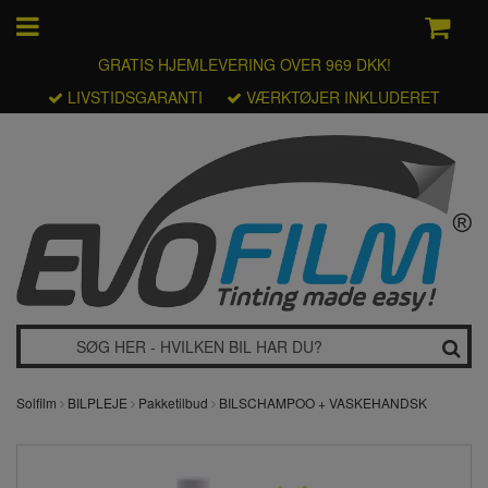
GRATIS HJEMLEVERING OVER 969 DKK!
LIVSTIDSGARANTI
VÆRKTØJER INKLUDERET
Solfilm
BILPLEJE
Pakketilbud
BILSCHAMPOO + VASKEHANDSK