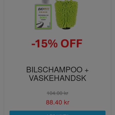
BILSCHAMPOO +
VASKEHANDSK
104.00 kr
88.40 kr