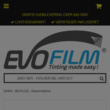
GRATIS HJEMLEVERING OVER 969 DKK!
LIVSTIDSGARANTI
VÆRKTØJER INKLUDERET
Solfilm
BILPLEJE
Glasrenseklud