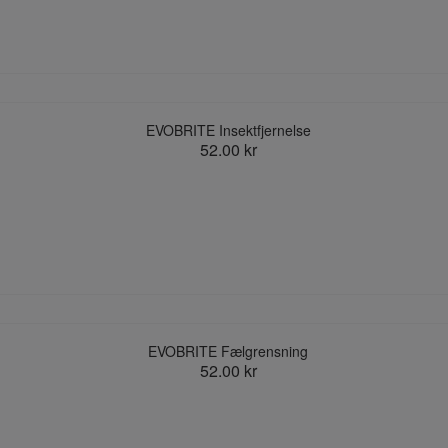
EVOBRITE Insektfjernelse
52.00 kr
EVOBRITE Fælgrensning
52.00 kr