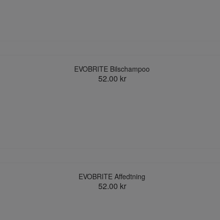
EVOBRITE Bilschampoo
52.00 kr
EVOBRITE Affedtning
52.00 kr